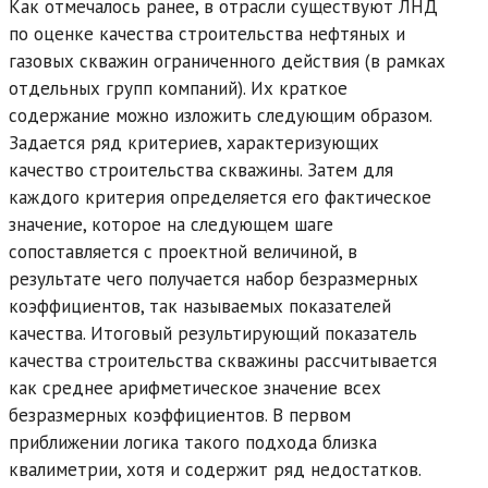
Как отмечалось ранее, в отрасли существуют ЛНД
по оценке качества строительства нефтяных и
газовых скважин ограниченного действия (в рамках
отдельных групп компаний). Их краткое
содержание можно изложить следующим образом.
Задается ряд критериев, характеризующих
качество строительства скважины. Затем для
каждого критерия определяется его фактическое
значение, которое на следующем шаге
сопоставляется с проектной величиной, в
результате чего получается набор безразмерных
коэффициентов, так называемых показателей
качества. Итоговый результирующий показатель
качества строительства скважины рассчитывается
как среднее арифметическое значение всех
безразмерных коэффициентов. В первом
приближении логика такого подхода близка
квалиметрии, хотя и содержит ряд недостатков.