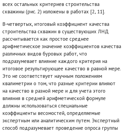
всех остальных критериев строительства
скважины (рис. 2) изложены в работах [2, 11].
В-четвертых, итоговый коэффициент качества
строительства скважин в существующих ЛНД
рассчитывается как простое среднее
арифметическое значение коэффициентов качества
различных видов буровых работ, что
подразумевает влияние каждого критерия на
итоговое результирующее качество в равной мере.
Это не соответствует научным положениям
квалиметрии о том, что разные критерии влияют
на качество в разной мере и для учета этого
влияния в средней арифметической формуле
должны использоваться специальные
коэффициенты весомостей, определяемые
экспертным или аналитическим путем. Экспертный
способ подразумевает проведение опроса группы