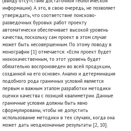
(ввиду отсутствия достаточной геологической
информации). А это, в свою очередь, не позволяет
утверждать, что соответствие поисково-
разведочных буровых работ проекту
автоматически обеспечивает высокой уровень
качества, поскольку сам проект в этом случае
может быть несовершенным. По этому поводу в
монографии [1] отмечается: «Если проект будет
низкокачественным, то этот уровень будет
обязательно воспроизведен во всей продукции,
созданной на его основе». Анализ и детерминация
подобного рода граничных условий является
первым и важным этапом разработки методики
оценки качества с позиций квалиметрии. Данные
граничные условия должны быть явно
сформулированы, чтобы не допустить
использование методики в тех случаях, когда она
может дать неоднозначные результаты [2, 10].