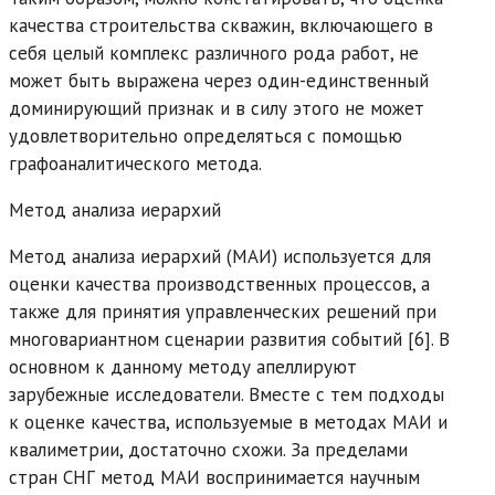
качества строительства скважин, включающего в
себя целый комплекс различного рода работ, не
может быть выражена через один-единственный
доминирующий признак и в силу этого не может
удовлетворительно определяться с помощью
графоаналитического метода.
Метод анализа иерархий
Метод анализа иерархий (МАИ) используется для
оценки качества производственных процессов, а
также для принятия управленческих решений при
многовариантном сценарии развития событий [6]. В
основном к данному методу апеллируют
зарубежные исследователи. Вместе с тем подходы
к оценке качества, используемые в методах МАИ и
квалиметрии, достаточно схожи. За пределами
стран СНГ метод МАИ воспринимается научным