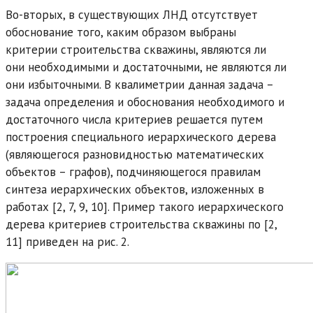
Во-вторых, в существующих ЛНД отсутствует
обоснование того, каким образом выбраны
критерии строительства скважины, являются ли
они необходимыми и достаточными, не являются ли
они избыточными. В квалиметрии данная задача –
задача определения и обоснования необходимого и
достаточного числа критериев решается путем
построения специального иерархического дерева
(являющегося разновидностью математических
объектов – графов), подчиняющегося правилам
синтеза иерархических объектов, изложенных в
работах [2, 7, 9, 10]. Пример такого иерархического
дерева критериев строительства скважины по [2,
11] приведен на рис. 2.