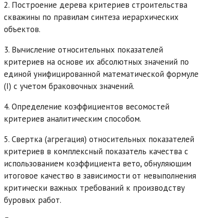
2. Построение дерева критериев строительства
скважины по правилам синтеза иерархических
объектов.
3. Вычисление относительных показателей
критериев на основе их абсолютных значений по
единой унифицированной математической формуле
(I) с учетом браковочных значений.
4. Определение коэффициентов весомостей
критериев аналитическим способом.
5. Свертка (агрегация) относительных показателей
критериев в комплексный показатель качества с
использованием коэффициента вето, обнуляющим
итоговое качество в зависимости от невыполнения
критически важных требований к производству
буровых работ.