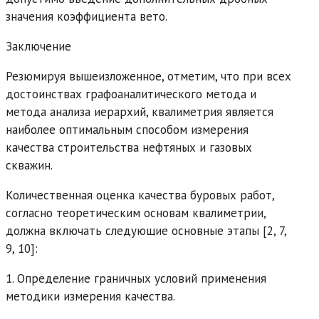
значения коэффициента вето.
Заключение
Резюмируя вышеизложенное, отметим, что при всех
достоинствах графоаналитического метода и
метода анализа иерархий, квалиметрия является
наиболее оптимальным способом измерения
качества строительства нефтяных и газовых
скважин.
Количественная оценка качества буровых работ,
согласно теоретическим основам квалиметрии,
должна включать следующие основные этапы [2, 7,
9, 10]:
1. Определение граничных условий применения
методики измерения качества.