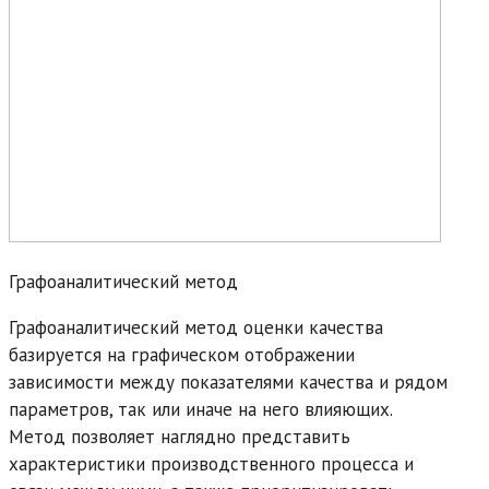
Графоаналитический метод
Графоаналитический метод оценки качества
базируется на графическом отображении
зависимости между показателями качества и рядом
параметров, так или иначе на него влияющих.
Метод позволяет наглядно представить
характеристики производственного процесса и