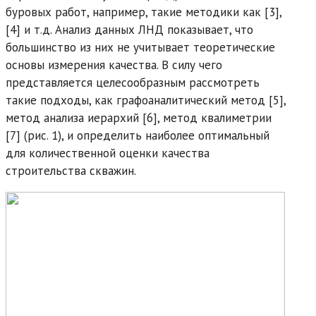
буровых работ, например, такие методики как [3],
[4] и т.д. Анализ данных ЛНД показывает, что
большинство из них не учитывает теоретические
основы измерения качества. В силу чего
представляется целесообразным рассмотреть
такие подходы, как графоаналитический метод [5],
метод анализа иерархий [6], метод квалиметрии
[7] (рис. 1), и определить наиболее оптимальный
для количественной оценки качества
строительства скважин.