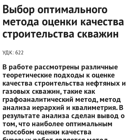
Выбор оптимального
метода оценки качества
строительства скважин
УДК:
622
В работе рассмотрены различные
теоретические подходы к оценке
качества строительства нефтяных и
газовых скважин, такие как
графоаналитический метод, метод
анализа иерархий и квалиметрия. В
результате анализа сделан вывод о
том, что наиболее оптимальным
способом оценки качества
буровых работ является метод