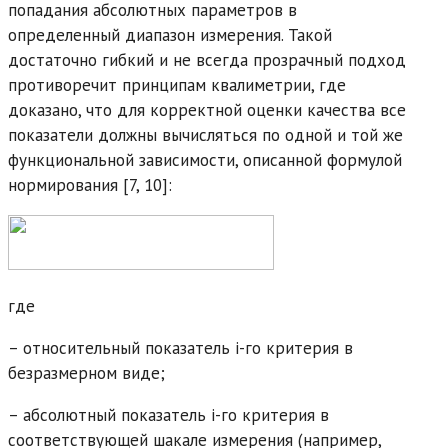
попадания абсолютных параметров в
определенный диапазон измерения. Такой
достаточно гибкий и не всегда прозрачный подход
противоречит принципам квалиметрии, где
доказано, что для корректной оценки качества все
показатели должны вычисляться по одной и той же
функциональной зависимости, описанной формулой
нормирования [7, 10]:
где
– относительный показатель i-го критерия в
безразмерном виде;
– абсолютный показатель i-го критерия в
соответствующей шакале измерения (например,