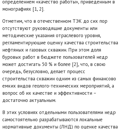
определением «качество работы», приведенным в
монографиях [1, 2].
Отметим, что в отечественном ТЭК до сих пор
отсутствуют руководящие документы или
методические указания отраслевого уровня,
регламентирующие оценку качества строительства
нефтяных и газовых скважин. При этом доля
буровых работ в бюджете пользователей недр
может достигать 50 % и более [2], что, в свою
очередь, безусловно, делает процесс
строительства скважин одним из самых финансово
емких видов геолого-технических мероприятий, а
вопрос об их качестве и эффективности –
достаточно актуальным.
В этих условиях отдельными пользователями недр
самостоятельно разрабатываются локальные
нормативные документы (ЛНД) по оценке качества