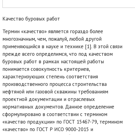
Качество буровых работ
Термин «качество» является гораздо более
многозначным, чем, пожалуй, любой другой
применяющийся в науке и технике [1]. В этой связи
прежде всего определимся, что под качеством
буровых работ в рамках настоящей работы
понимается совокупность критериев,
характеризующих степень соответствия
производственного процесса строительства
нефтяной или газовой скважины требованиям
проектной документации и отраслевых
нормативных документов. Данное определение
сформулировано в соответствии с термином
«качество продукции» по ГОСТ 15467-79, термином
«качество» по ГОСТ Р ИСО 9000-2015 и