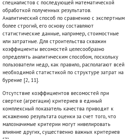
специалистов с последующей математической
обработкой полученных результатов.
Аналитический способ по сравнению с экспертным
более строгий, его основу составляют
статистические данные, например, стоимостные
или затратные. Для строительства скважин
коэффициенты весомостей целесообразно
определять аналитическим способом, поскольку
пользователи недр, как правило, располагают всей
необходимой статистикой по структуре затрат на
бурение [2, 11].
Отсутствие коэффициентов весомостей при
свертке (агрегации) критериев в единый
комплексный показатель качества приводит к
искажению результата оценки за счет того, что
малозначимые критерии могут нивелировать
влияние других, существенно важных критериев