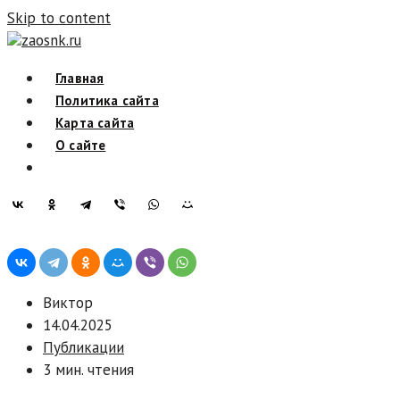
Skip to content
zaosnk.ru
Главная
Политика сайта
Карта сайта
О сайте
Виктор
14.04.2025
Публикации
3 мин. чтения