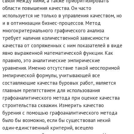
связи между ними, а также приоритизировать
области повышения качества. Он часто
используется не только в управления качеством, но
и в оптимизации бизнес-процессов. Метод
многокритериального графического анализа
требует наличия количественной зависимости
качества от сопряженных с ним показателей в виде
явно выраженной математической функции. Как
правило, это аналитические эмпирические
уравнения. Именно отсутствие такой неоспоримой
эмпирической формулы, учитывающей все
составляющие качества буровых работ, является
главным препятствием для использования
графоаналитического метода при оценке качества
строительства скважин. Измерить качество
бурения с помощью графоаналитического метода
было бы возможно, если бы существовал некий
один-единственный критерий, всецело