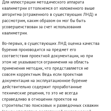
Для иллюстрации методического аппарата
квалиметрии оттолкнемся от изложенного выше
алгоритма (отраженного в существующих ЛНД) и
рассмотрим, каким образом он мог бы быть
усовершенствован за счет использования
квалиметрии.
Во-первых, в существующих ЛНД оценка качества
бурения производится на предмет его
соответствия проектной документации, но при
этом не указываются ограничения на область
применения методик, что представляется не
совсем корректным. Ведь если проектная
документация на эксплуатационное бурение
действительно содержит проработанные
технические решения, то это не всегда
справедливо в отношении проектов на
строительство поисковых и разведочных скважин