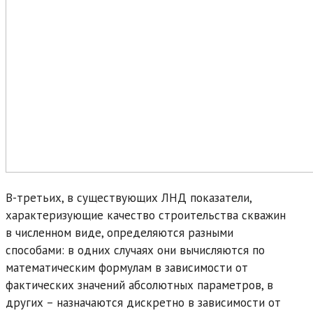
В-третьих, в существующих ЛНД показатели,
характеризующие качество строительства скважин
в численном виде, определяются разными
способами: в одних случаях они вычисляются по
математическим формулам в зависимости от
фактических значений абсолютных параметров, в
других – назначаются дискретно в зависимости от