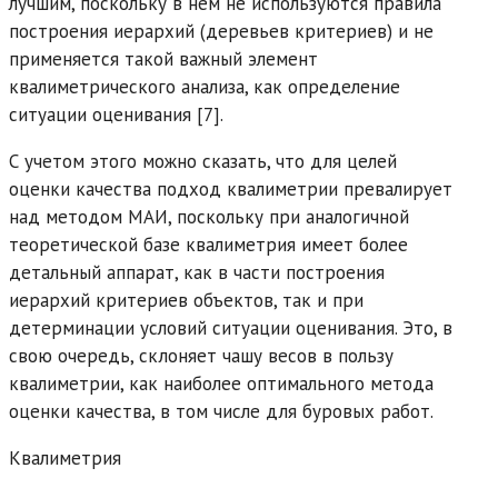
лучшим, поскольку в нем не используются правила
построения иерархий (деревьев критериев) и не
применяется такой важный элемент
квалиметрического анализа, как определение
ситуации оценивания [7].
С учетом этого можно сказать, что для целей
оценки качества подход квалиметрии превалирует
над методом МАИ, поскольку при аналогичной
теоретической базе квалиметрия имеет более
детальный аппарат, как в части построения
иерархий критериев объектов, так и при
детерминации условий ситуации оценивания. Это, в
свою очередь, склоняет чашу весов в пользу
квалиметрии, как наиболее оптимального метода
оценки качества, в том числе для буровых работ.
Квалиметрия