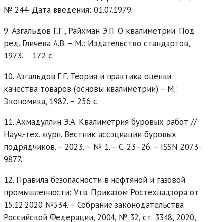
№ 244. Дата введения: 01.07.1979.
9. Азгальдов Г.Г., Райхман Э.П. О квалиметрии. Под
ред. Гличева А.В. – М.: Издательство стандартов,
1973. – 172 с.
10. Азгальдов Г.Г. Теория и практика оценки
качества товаров (основы квалиметрии) – М.:
Экономика, 1982. – 256 с.
11. Ахмадуллин Э.А. Квалиметрия буровых работ //
Науч.-тех. журн. Вестник ассоциации буровых
подрядчиков. – 2023. – № 1. – С. 23–26. – ISSN 2073-
9877.
12. Правила безопасности в нефтяной и газовой
промышленности: Утв. Приказом Ростехнадзора от
15.12.2020 №534. – Собрание законодательства
Российской Федерации, 2004, № 32, ст. 3348, 2020,