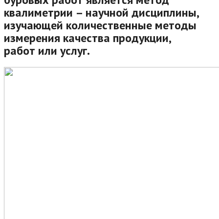
квалиметрии – научной дисциплины,
изучающей количественные методы
измерения качества продукции,
работ или услуг.