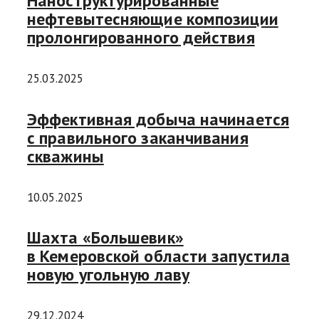
Наноструктурированные
нефтевытесняющие композиции
пролонгированного действия
25.03.2025
Эффективная добыча начинается
с правильного заканчивания
скважины
10.05.2025
Шахта «Большевик»
в Кемеровской области запустила
новую угольную лаву
29.12.2024