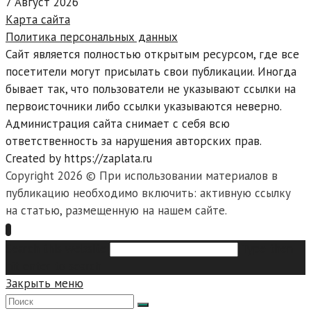
7 Август 2026
Карта сайта
Политика персональных данных
Сайт является полностью открытым ресурсом, где все
посетители могут присылать свои публикации. Иногда
бывает так, что пользователи не указывают ссылки на
первоисточники либо ссылки указываются неверно.
Администрация сайта снимает с себя всю
ответственность за нарушения авторских прав.
Created by https://zaplata.ru
Copyright 2026 © При использовании материалов в
публикацию необходимо включить: активную ссылку
на статью, размещенную на нашем сайте.
Search this website
Type then
hit enter to search
Закрыть меню