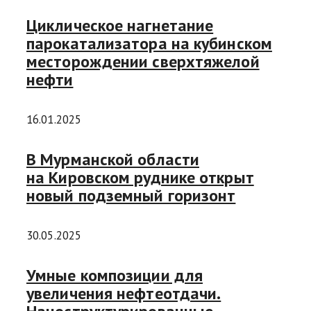
Циклическое нагнетание
парокатализатора на кубинском
месторождении сверхтяжелой
нефти
16.01.2025
В Мурманской области
на Кировском руднике открыт
новый подземный горизонт
30.05.2025
Умные композиции для
увеличения нефтеотдачи.