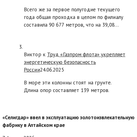
Всего же за первое полугодие текущего
года общая проходка в целом по филиалу
составила 90 677 метров, что на 39,08…
Виктор к
Труд «Газпром флота» укрепляет
энергетическую безопасность
России
24.06.2025
В море эти колонны стоят на грунте.
Длина опор составляет 139 метров.
«Селигдар» ввел в эксплуатацию золотоизвлекательную
фабрику в Алтайском крае