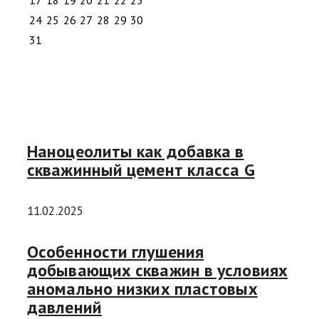
24
25
26
27
28
29
30
31
Наноцеолиты как добавка в
скважинный цемент класса G
11.02.2025
Особенности глушения
добывающих скважин в условиях
аномально низких пластовых
давлений