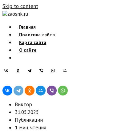
Skip to content
zaosnk.ru
Главная
Политика сайта
Карта сайта
О сайте
Виктор
31.05.2025
Публикации
1 мин. чтения