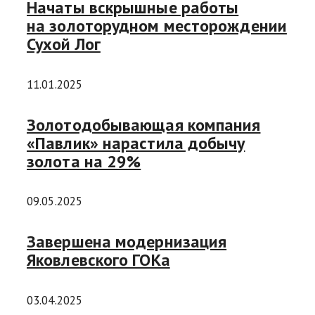
Начаты вскрышные работы
на золоторудном месторождении
Сухой Лог
11.01.2025
Золотодобывающая компания
«Павлик» нарастила добычу
золота на 29%
09.05.2025
Завершена модернизация
Яковлевского ГОКа
03.04.2025