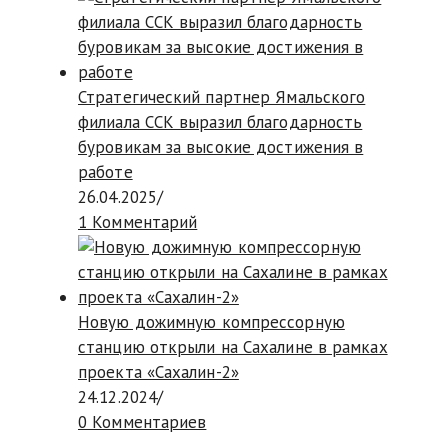
Стратегический партнер Ямальского
филиала ССК выразил благодарность
буровикам за высокие достижения в
работе
26.04.2025
/
1 Комментарий
Новую дожимную компрессорную
станцию открыли на Сахалине в рамках
проекта «Сахалин-2»
24.12.2024
/
0 Комментариев