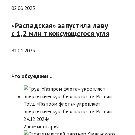
02.06.2025
«Распадская» запустила лаву
с 1,2 млн т коксующегося угля
31.01.2025
Что обсуждаем…
Труд «Газпром флота» укрепляет
энергетическую безопасность России
24.12.2024
/
2 комментария