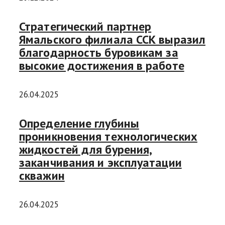
Стратегический партнер
Ямальского филиала ССК выразил
благодарность буровикам за
высокие достижения в работе
26.04.2025
Определение глубины
проникновения технологических
жидкостей для бурения,
заканчивания и эксплуатации
скважин
26.04.2025