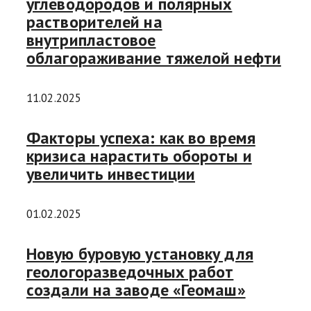
углеводородов и полярных
растворителей на
внутрипластовое
облагораживание тяжелой нефти
11.02.2025
Факторы успеха: как во время
кризиса нарастить обороты и
увеличить инвестиции
01.02.2025
Новую буровую установку для
геологоразведочных работ
создали на заводе «Геомаш»