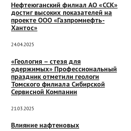
Нефтеюганский филиал АО «ССК»
достиг высоких показателей на
проекте ООО «Газпромнефть-
Хантос»
24.04.2025
«Геология – стезя для
одержимых» Профессиональный
праздник отметили геологи
Томского филиала Сибирской
Сервисной Компании
21.03.2025
Влияние нафтеновых