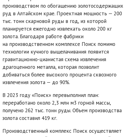
производством по обогащению золотосодержащих
руд в Алтайском крае. Проектная мощность — 200
тыс. тонн скарновой руды в год, из которой
планируется ежегодно извлекать около 200 кг
золота. Благодаря работе фабрики
на производственном комплексе Поиск помимо
технологии кучного выщелачивания появится
гравитационно-цианистая схема извлечения
драгоценного металла, которая позволит
добиваться более высокого процента сквозного
извлечения золота — до 90%.
В 2023 году «Поиск» перевыполнил план:
переработано около 2,3 млн м3 горной массы,
получено 262 тыс. тонн руды. Объем производства
золота составил 419 кг.
Производственный комплекс Поиск осуществляет