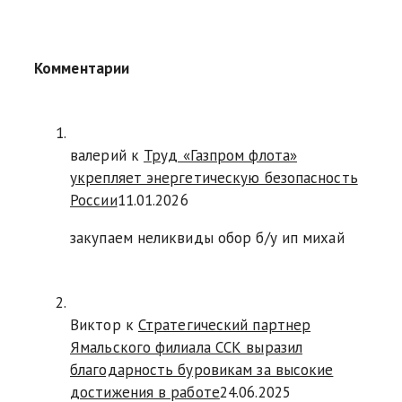
Комментарии
валерий
к
Труд «Газпром флота»
укрепляет энергетическую безопасность
России
11.01.2026
закупаем неликвиды обор б/у ип михай
Виктор к
Стратегический партнер
Ямальского филиала ССК выразил
благодарность буровикам за высокие
достижения в работе
24.06.2025