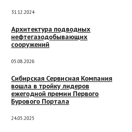
31.12.2024
Архитектура подводных
нефтегазодобывающих
сооружений
05.08.2026
Сибирская Сервисная Компания
вошла в тройку лидеров
ежегодной премии Первого
Бурового Портала
24.05.2025