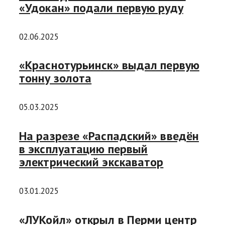
«Удокан» подали первую руду
02.06.2025
«Краснотурьинск» выдал первую
тонну золота
05.03.2025
На разрезе «Распадский» введён
в эксплуатацию первый
электрический экскаватор
03.01.2025
«ЛУКойл» открыл в Перми центр