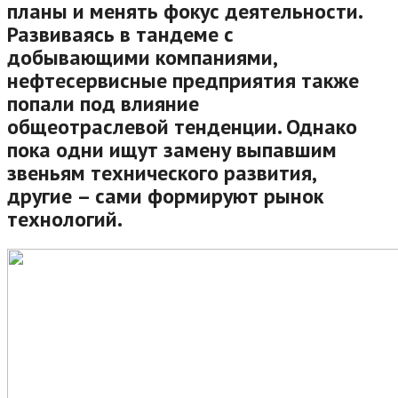
планы и менять фокус деятельности.
Развиваясь в тандеме с
добывающими компаниями,
нефтесервисные предприятия также
попали под влияние
общеотраслевой тенденции. Однако
пока одни ищут замену выпавшим
звеньям технического развития,
другие – сами формируют рынок
технологий.