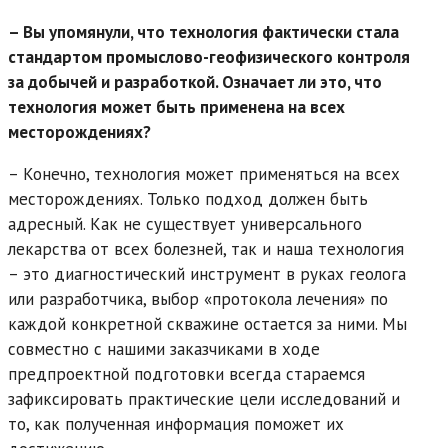
– Вы упомянули, что технология фактически стала
стандартом промыслово-геофизического контроля
за добычей и разработкой. Означает ли это, что
технология может быть применена на всех
месторождениях?
– Конечно, технология может применяться на всех
месторождениях. Только подход должен быть
адресный. Как не существует универсального
лекарства от всех болезней, так и наша технология
– это диагностический инструмент в руках геолога
или разработчика, выбор «протокола лечения» по
каждой конкретной скважине остается за ними. Мы
совместно с нашими заказчиками в ходе
предпроектной подготовки всегда стараемся
зафиксировать практические цели исследований и
то, как полученная информация поможет их