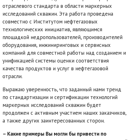
отраслевого стандарта в области маркерных
исследований скважин. Эта работа проведена
совместно с Институтом нефтегазовых
технологических инициатив, являющимся
площадкой недропользователей, производителей
оборудования, инжиниринговых и сервисных
компаний для совместной работы над созданием и
унификацией системы оценки соответствия
качества продуктов и услуг в нефтегазовой
отрасли.
Выражаю уверенность, что заданный нами тренд
по стандартизации и сертификации технологий
маркерных исследований скважин будет
продолжен с активным участием наших заказчиков,
а также других заинтересованных сторон.
– Какие примеры Вы могли бы привести по