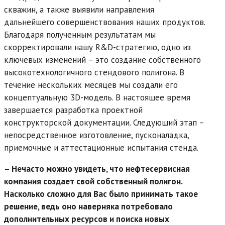
скважин, а также выявили направления
дальнейшего совершенствования наших продуктов.
Благодаря полученным результатам мы
скорректировали нашу R&D-стратегию, одно из
ключевых изменений – это создание собственного
высокотехнологичного стендового полигона. В
течение нескольких месяцев мы создали его
концептуальную 3D-модель. В настоящее время
завершается разработка проектной
конструкторской документации. Следующий этап –
непосредственное изготовление, пусконаладка,
приемочные и аттестационные испытания стенда.
– Нечасто можно увидеть, что нефтесервисная
компания создает свой собственный полигон.
Насколько сложно для Вас было принимать такое
решение, ведь оно наверняка потребовало
дополнительных ресурсов и поиска новых