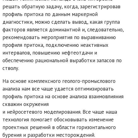
решать обратную задачу, когда, зарегистрировав
профиль притока по данным маркерной
диагностики, можно сделать вывод, какая группа
факторов является доминантной и, следовательно,
рекомендовать мероприятия по выравниванию
профиля притока, подключению неактивных
интервалов, повышению нефтеотдачи и
обеспечению рациональной выработки запасов по
стволу.
На основе комплексного геолого-промыслового
анализа нам все чаще удается оптимизировать
профиль притока на основе анализа взаимовлияния
скважин окружения
и нейросетевого моделирования. Все чаще наша
технология помогает обосновывать изменение
проектных решений в области горизонтального
бурения и разработки месторождений.