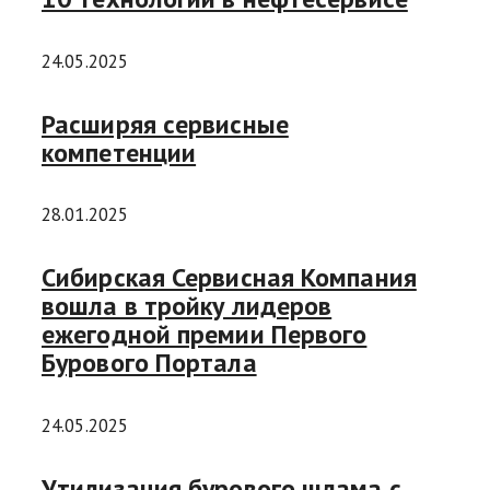
24.05.2025
Расширяя сервисные
компетенции
28.01.2025
Сибирская Сервисная Компания
вошла в тройку лидеров
ежегодной премии Первого
Бурового Портала
24.05.2025
Утилизация бурового шлама с