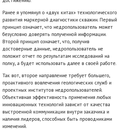
достижению.
Ранее я упомянул о «двух китах» технологического
развития маркерной диагностики скважин. Первый
принцип означает, что недропользователь может
безусловно доверять полученной информации.
Второй принцип означает, что, получив
достоверные данные, недропользователь не
положит отчет по результатам исследований на
полку, а будет использовать далее в своей работе.
Так вот, второе направление требует большего,
проактивного вовлечения геологических служб и
проектных институтов недропользователей.
Объективная эффективность применения любых
инновационных технологий зависит от качества
выстроенной коммуникации внутри заказчика и
наличия лидеров, способных быть проводниками
изменений.