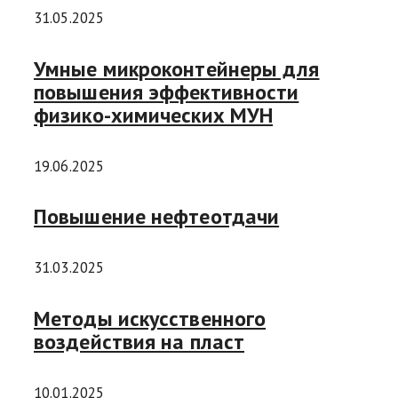
31.05.2025
Умные микроконтейнеры для
повышения эффективности
физико-химических МУН
19.06.2025
Повышение нефтеотдачи
31.03.2025
Методы искусственного
воздействия на пласт
10.01.2025