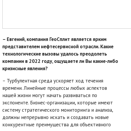
– Евгений, компания ГеоСплит является ярким
представителем нефтесервисной отрасли. Какие
технологические вызовы удалось преодолеть
компании в 2022 году, ощущаете ли Вы какие-либо
кризисные явления?
– Турбулентная среда ускоряет ход течения
времени. Линейные процессы любых аспектов
нашей жизни могут начать развиваться по
экспоненте. Бизнес-организации, которые имеют
систему стратегического мониторинга и анализа,
должны непрерывно искать и создавать новые
конкурентные преимущества для объективного