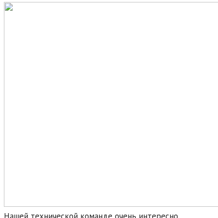
Нашей технической команде очень интересно