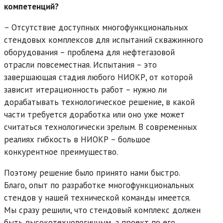
компетенций?
– Отсутствие доступных многофункциональных
стендовых комплексов для испытаний скважинного
оборудования – проблема для нефтегазовой
отрасли повсеместная. Испытания – это
завершающая стадия любого НИОКР, от которой
зависит итерационность работ – нужно ли
дорабатывать технологическое решение, в какой
части требуется доработка или оно уже может
считаться технологически зрелым. В современных
реалиях гибкость в НИОКР – большое
конкурентное преимущество.
Поэтому решение было принято нами быстро.
Благо, опыт по разработке многофункциональных
стендов у нашей технической команды имеется.
Мы сразу решили, что стендовый комплекс должен
быть высокотехнологичным, а проект по его