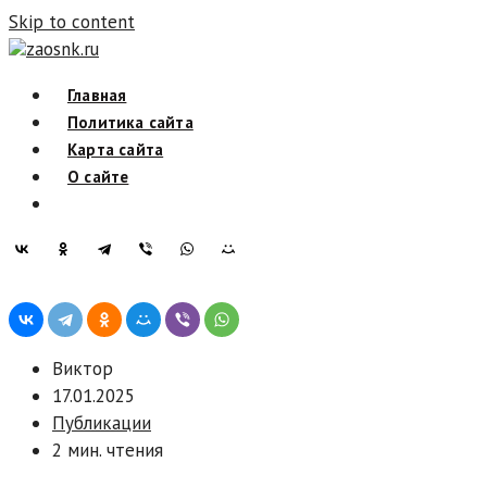
Skip to content
zaosnk.ru
Главная
Политика сайта
Карта сайта
О сайте
Виктор
17.01.2025
Публикации
2 мин. чтения