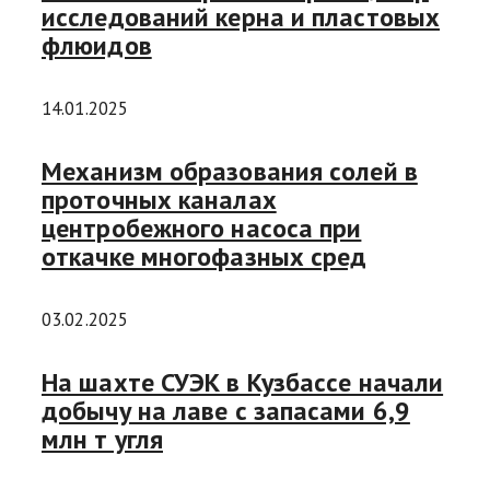
исследований керна и пластовых
флюидов
14.01.2025
Механизм образования солей в
проточных каналах
центробежного насоса при
откачке многофазных сред
03.02.2025
На шахте СУЭК в Кузбассе начали
добычу на лаве с запасами 6,9
млн т угля