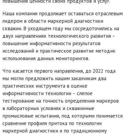
повышения ценности своих продуктов и услуг.
Наша компания продолжает оставаться отраслевым
лидером в области маркерной диагностики
скважин. В уходящем году мы сосредоточились на
двух направлениях технологического развития –
повышение информативности результатов
исследований и практическое развитие методик
использования данных мониторингов.
Что касается первого направления, до 2022 года
мы могли предложить нашим заказчикам два
практических инструмента в оценке
информативности технологии – слепое
тестирование на точность определения маркеров
в лабораторных условиях и скважинные
промысловые испытания, под которыми понимается
сравнение профиля притока по технологии
маркерной диагностики и по традиционному