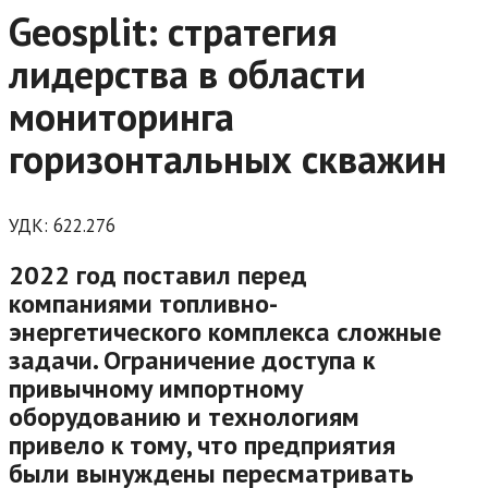
Geosplit: стратегия
лидерства в области
мониторинга
горизонтальных скважин
УДК:
622.276
2022 год поставил перед
компаниями топливно-
энергетического комплекса сложные
задачи. Ограничение доступа к
привычному импортному
оборудованию и технологиям
привело к тому, что предприятия
были вынуждены пересматривать