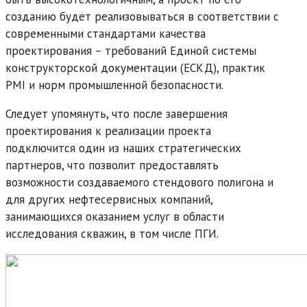
созданию будет реализовываться в соответствии с
современными стандартами качества
проектирования – требований Единой системы
конструкторской документации (ЕСКД), практик
PMI и норм промышленной безопасности.
Следует упомянуть, что после завершения
проектирования к реализации проекта
подключится один из наших стратегических
партнеров, что позволит предоставлять
возможности создаваемого стендового полигона и
для других нефтесервисных компаний,
занимающихся оказанием услуг в области
исследования скважин, в том числе ПГИ.