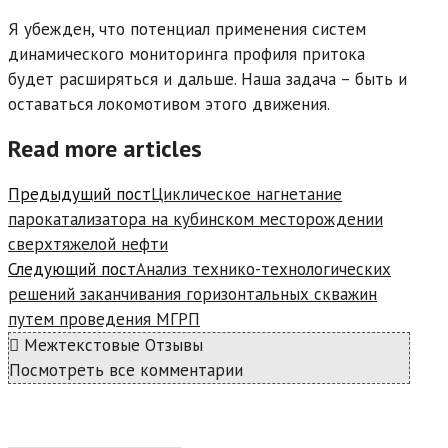
Я убежден, что потенциал применения систем
динамического мониторинга профиля притока
будет расширяться и дальше. Наша задача – быть и
оставаться локомотивом этого движения.
Read more articles
Предыдущий пост
Циклическое нагнетание
парокатализатора на кубинском месторождении
сверхтяжелой нефти
Следующий пост
Анализ технико-технологических
решений заканчивания горизонтальных скважин
путем проведения МГРП
Межтекстовые Отзывы
Посмотреть все комментарии