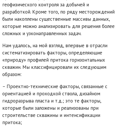
геофизического контроля за добычей и
разработкой. Кроме того, по ряду месторождений
были накоплены существенные массивы данных,
которые можно анализировать для решения более
сложных и узконаправленных задач.
Нам удалось, на мой взгляд, впервые в отрасли
систематизировать факторы, определяющие
«природу» профилей притока горизонтальных
скважин. Мы классифицировали их следующим
образом:
– Проектно-технические факторы, связанные с
ориентацией и проходкой ствола, дизайном
гидроразрыва пласта и т.д.; это те факторы,
которые были заложены и реализованы при
строительстве скважины и интенсификации
притока;