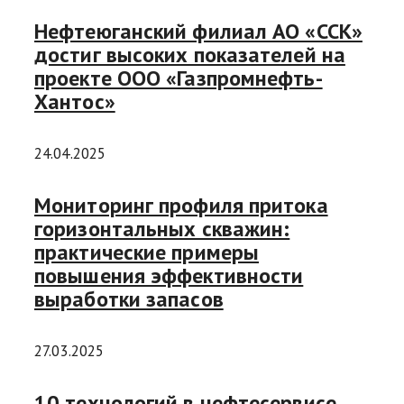
Нефтеюганский филиал АО «ССК»
достиг высоких показателей на
проекте ООО «Газпромнефть-
Хантос»
24.04.2025
Мониторинг профиля притока
горизонтальных скважин:
практические примеры
повышения эффективности
выработки запасов
27.03.2025
10 технологий в нефтесервисе