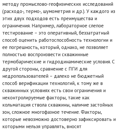
методу промыслово-геофизических исследований
(расходо-, термо-, шумометрия и др.). У каждого из
этих двух подходов есть преимущества и
ограничения. Например, лабораторное слепое
тестирование – это оперативный, беззатратный
способ оценить работоспособность технологии и
ее погрешность, который, однако, не позволяет
полностью воспроизвести скважинные
термобарические и гидродинамические условия. С
другой стороны, сравнение с ПГИ для
недропользователей – далеко не бюджетный
способ верификации технологий, к тому же в
скважинных условиях есть свои ограничения и
неконтролируемые факторы, такие как
кольматация ствола скважины, наличие застойных
зон, сложное многофазное течение. Факторы,
которые невозможно достоверно зафиксировать и
которыми нельзя управлять, вносят