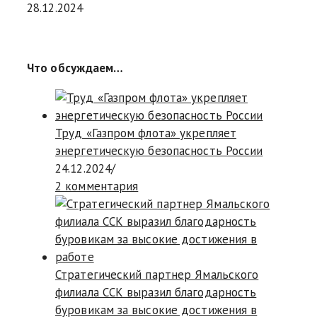
28.12.2024
Что обсуждаем…
Труд «Газпром флота» укрепляет
энергетическую безопасность России
24.12.2024
/
2 комментария
Стратегический партнер Ямальского
филиала ССК выразил благодарность
буровикам за высокие достижения в