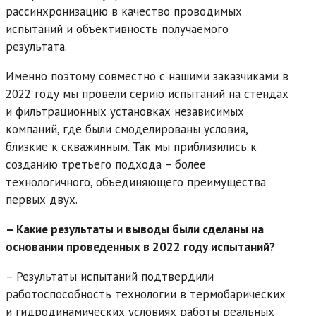
рассинхронизацию в качество проводимых
испытаний и объективность получаемого
результата.
Именно поэтому совместно с нашими заказчиками в
2022 году мы провели серию испытаний на стендах
и фильтрационных установках независимых
компаний, где были смоделированы условия,
близкие к скважинным. Так мы приблизились к
созданию третьего подхода – более
технологичного, объединяющего преимущества
первых двух.
– Какие результаты и выводы были сделаны на
основании проведенных в 2022 году испытаний?
– Результаты испытаний подтвердили
работоспособность технологии в термобарических
и гидродинамических условиях работы реальных