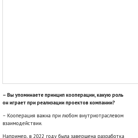
– Вы упоминаете принцип кооперации, какую роль
он играет при реализации проектов компании?
– Кооперация важна при любом внутриотраслевом
взаимодействии.
Например, в 2022 году была завершена разработка