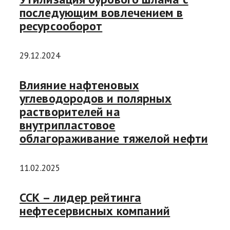
последующим вовлечением в
ресурсооборот
29.12.2024
Влияние нафтеновых
углеводородов и полярных
растворителей на
внутрипластовое
облагораживание тяжелой нефти
11.02.2025
ССК – лидер рейтинга
нефтесервисных компаний