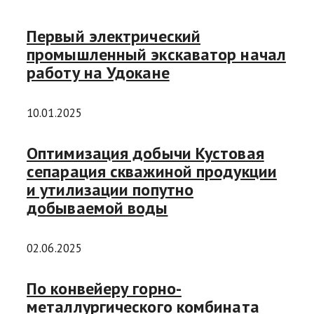
Первый электрический
промышленный экскаватор начал
работу на Удокане
10.01.2025
Оптимизация добычи Кустовая
сепарация скважиной продукции
и утилизации попутно
добываемой воды
02.06.2025
По конвейеру горно-
металлургического комбината