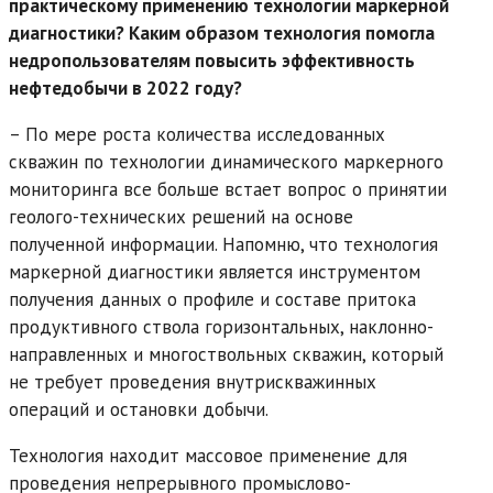
практическому применению технологии маркерной
диагностики? Каким образом технология помогла
недропользователям повысить эффективность
нефтедобычи в 2022 году?
– По мере роста количества исследованных
скважин по технологии динамического маркерного
мониторинга все больше встает вопрос о принятии
геолого-технических решений на основе
полученной информации. Напомню, что технология
маркерной диагностики является инструментом
получения данных о профиле и составе притока
продуктивного ствола горизонтальных, наклонно-
направленных и многоствольных скважин, который
не требует проведения внутрискважинных
операций и остановки добычи.
Технология находит массовое применение для
проведения непрерывного промыслово-