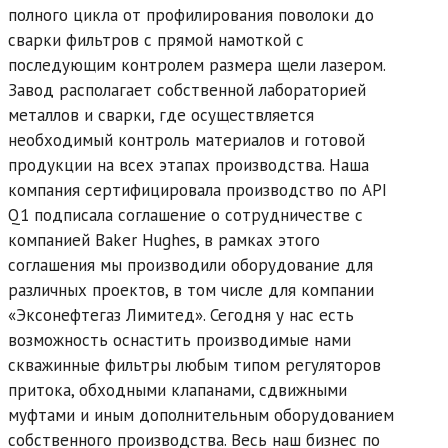
полного цикла от профилирования поволоки до
сварки фильтров с прямой намоткой с
последующим контролем размера щели лазером.
Завод располагает собственной лабораторией
металлов и сварки, где осуществляется
необходимый контроль материалов и готовой
продукции на всех этапах производства. Наша
компания сертифицировала производство по API
Q1 подписала соглашение о сотрудничестве с
компанией Baker Hughes, в рамках этого
соглашения мы производили оборудование для
различных проектов, в том числе для компании
«Эксонефтегаз Лимитед». Сегодня у нас есть
возможность оснастить производимые нами
скважинные фильтры любым типом регуляторов
притока, обходными клапанами, сдвижными
муфтами и иным дополнительным оборудованием
собственного производства. Весь наш бизнес по