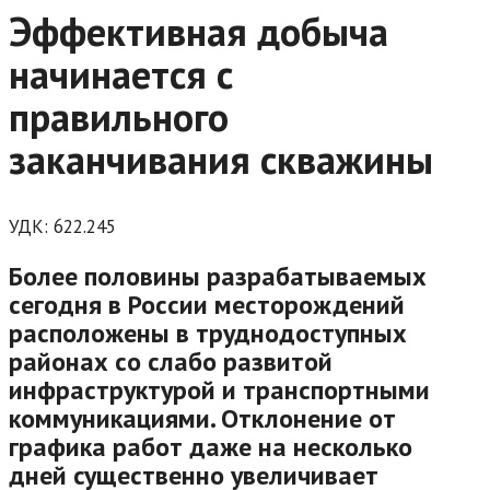
Эффективная добыча
начинается с
правильного
заканчивания скважины
УДК:
622.245
Более половины разрабатываемых
сегодня в России месторождений
расположены в труднодоступных
районах со слабо развитой
инфраструктурой и транспортными
коммуникациями. Отклонение от
графика работ даже на несколько
дней существенно увеличивает