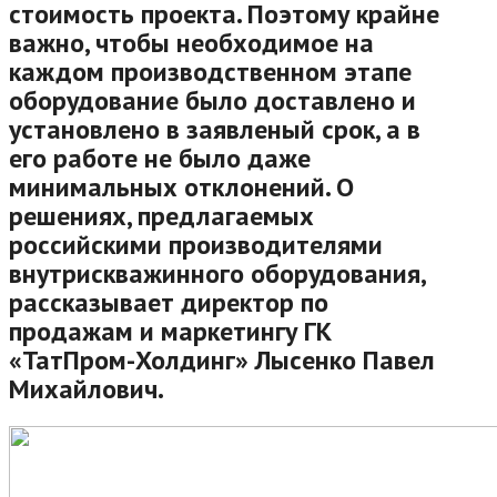
стоимость проекта. Поэтому крайне
важно, чтобы необходимое на
каждом производственном этапе
оборудование было доставлено и
установлено в заявленый срок, а в
его работе не было даже
минимальных отклонений. О
решениях, предлагаемых
российскими производителями
внутрискважинного оборудования,
рассказывает директор по
продажам и маркетингу ГК
«ТатПром-Холдинг» Лысенко Павел
Михайлович.