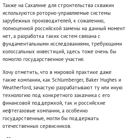
Также на Сахалине для строительства скважин
используются роторно-управляемые системы
зарубежных производителей, к сожалению,
полноценной российской замены на данный момент
нет, а разработка таких систем связана с
фундаментальными исследованиями, требующими
колоссальных инвестиций, здесь тоже очень бы
помогло государственное участие.
Хочу отметить, что в мировой практике даже
такие компании, как Schlumberger, Baker Hughes и
Weatherford, зачастую разрабатывают ту или иную
технологию под конкретного заказчика с его
финансовой поддержкой, так и российские
нефтегазовые компании, а особенно
государственные, могли бы поддержать
отечественных сервисников.