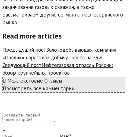
заканчивания газовых скважин, а также
рассматриваем другие сегменты нефтесервисного
рынка.
Read more articles
Предыдущий пост
Золотодобывающая компания
«Павлик» нарастила добычу золота на 29%
Следующий пост
Нефтегазовая отрасль России:
обзор крупнейших проектов
Межтекстовые Отзывы
Посмотреть все комментарии
Имя*