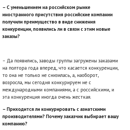
– С уменьшением на российском рынке
иностранного присутствия российские компании
получили преимущество в виде снижения
конкуренции, появились ли в связи с этим новые
заказы?
– Да появились, заводы группы загружены заказами
на полтора года вперед, что касается конкуренции,
то она не только не снизилась, а, наоборот,
возросла, мы сегодня конкурируем не с
международными компаниями, а с российскими, и
эта конкуренция иногда очень жесткая.
– Приходится ли конкурировать с азиатскими
производителями? Почему заказчик выбирает вашу
компанию?