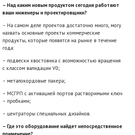
– Над каким новым продуктом сегодня работают
ваши инженеры и проектировщики?
– На самом деле проектов достаточно много, могу
назвать основные проекты коммерческие
продукты, которые появятся на рынке в течение
года:
– подвески хвостовика с возможностью вращения
с классом валидации V0;
– металокордовые пакера;
– МСГРП с активацией портов растворимыми ключ
– пробками;
– центраторы специальных дизайнов.
– Где это оборудование найдет непосредственное
применение?