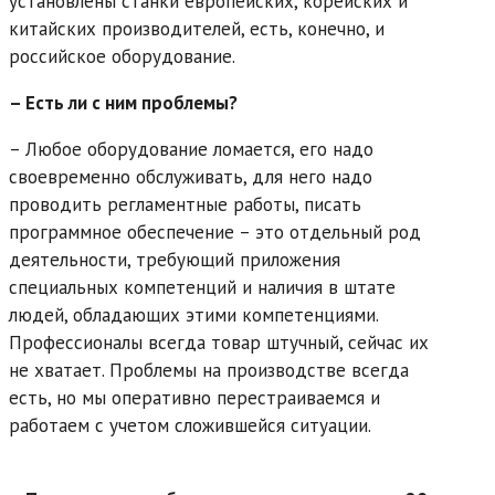
установлены станки европейских, корейских и
китайских производителей, есть, конечно, и
российское оборудование.
– Есть ли с ним проблемы?
– Любое оборудование ломается, его надо
своевременно обслуживать, для него надо
проводить регламентные работы, писать
программное обеспечение – это отдельный род
деятельности, требующий приложения
специальных компетенций и наличия в штате
людей, обладающих этими компетенциями.
Профессионалы всегда товар штучный, сейчас их
не хватает. Проблемы на производстве всегда
есть, но мы оперативно перестраиваемся и
работаем с учетом сложившейся ситуации.