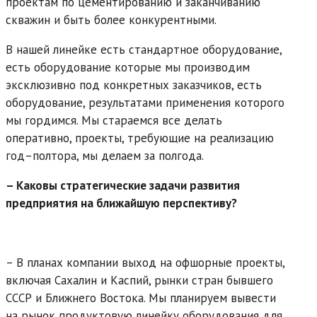
проектам по цементированию и заканчиванию
скважин и быть более конкурентными.
В нашей линейке есть стандартное оборудование,
есть оборудование которые мы производим
эксклюзивно под конкретных заказчиков, есть
оборудование, результатами применения которого
мы гордимся. Мы стараемся все делать
оперативно, проекты, требующие на реализацию
год–полтора, мы делаем за полгода.
– Каковы стратегические задачи развития
предприятия на ближайшую перспективу?
– В планах компании выход на офшорные проекты,
включая Сахалин и Каспий, рынки стран бывшего
СССР и Ближнего Востока. Мы планируем вывести
на рынок продуктовую линейку оборудования для