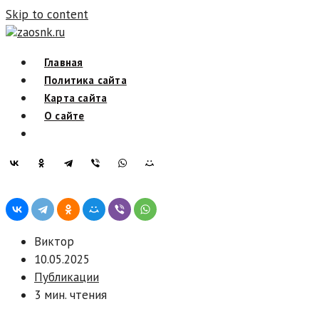
Skip to content
zaosnk.ru
Главная
Политика сайта
Карта сайта
О сайте
Виктор
10.05.2025
Публикации
3 мин. чтения