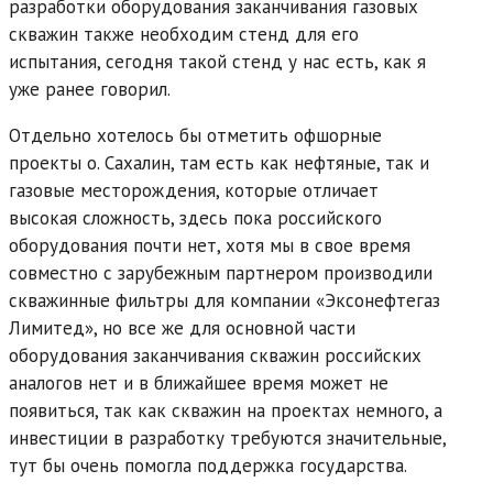
разработки оборудования заканчивания газовых
скважин также необходим стенд для его
испытания, сегодня такой стенд у нас есть, как я
уже ранее говорил.
Отдельно хотелось бы отметить офшорные
проекты о. Сахалин, там есть как нефтяные, так и
газовые месторождения, которые отличает
высокая сложность, здесь пока российского
оборудования почти нет, хотя мы в свое время
совместно с зарубежным партнером производили
скважинные фильтры для компании «Эксонефтегаз
Лимитед», но все же для основной части
оборудования заканчивания скважин российских
аналогов нет и в ближайшее время может не
появиться, так как скважин на проектах немного, а
инвестиции в разработку требуются значительные,
тут бы очень помогла поддержка государства.