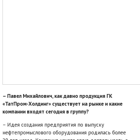
– Павел Михайлович, как давно продукция ГК
«ТатПром-Холдинг» существует на рынке и какие
компании входят сегодня в группу?
– Идея создания предприятия по выпуску
нефтепромыслового оборудования родилась более