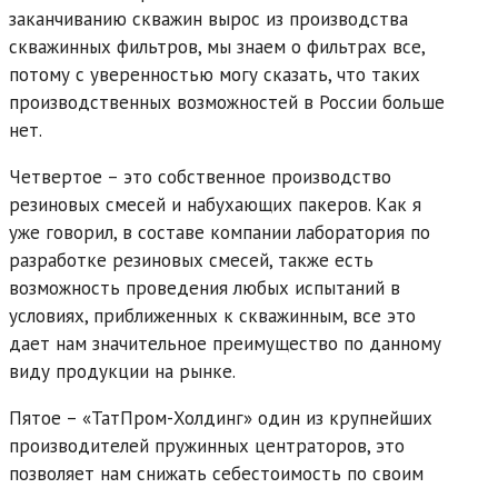
заканчиванию скважин вырос из производства
скважинных фильтров, мы знаем о фильтрах все,
потому с уверенностью могу сказать, что таких
производственных возможностей в России больше
нет.
Четвертое – это собственное производство
резиновых смесей и набухающих пакеров. Как я
уже говорил, в составе компании лаборатория по
разработке резиновых смесей, также есть
возможность проведения любых испытаний в
условиях, приближенных к скважинным, все это
дает нам значительное преимущество по данному
виду продукции на рынке.
Пятое – «ТатПром-Холдинг» один из крупнейших
производителей пружинных центраторов, это
позволяет нам снижать себестоимость по своим