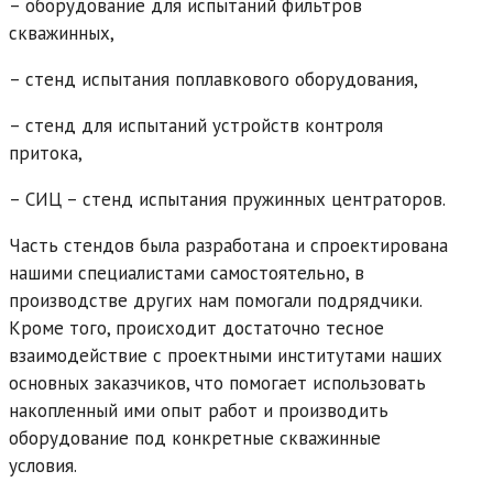
– оборудование для испытаний фильтров
скважинных,
– стенд испытания поплавкового оборудования,
– стенд для испытаний устройств контроля
притока,
– СИЦ – стенд испытания пружинных центраторов.
Часть стендов была разработана и спроектирована
нашими специалистами самостоятельно, в
производстве других нам помогали подрядчики.
Кроме того, происходит достаточно тесное
взаимодействие с проектными институтами наших
основных заказчиков, что помогает использовать
накопленный ими опыт работ и производить
оборудование под конкретные скважинные
условия.