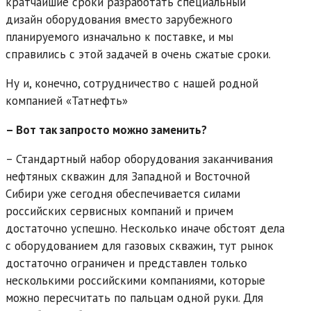
кратчайшие сроки разработать специальный
дизайн оборудования вместо зарубежного
планируемого изначально к поставке, и мы
справились с этой задачей в очень сжатые сроки.
Ну и, конечно, сотрудничество с нашей родной
компанией «Татнефть»
– Вот так запросто можно заменить?
– Стандартный набор оборудования заканчивания
нефтяных скважин для Западной и Восточной
Сибири уже сегодня обеспечивается силами
российских сервисных компаний и причем
достаточно успешно. Несколько иначе обстоят дела
с оборудованием для газовых скважин, тут рынок
достаточно ограничен и представлен только
несколькими российскими компаниями, которые
можно пересчитать по пальцам одной руки. Для