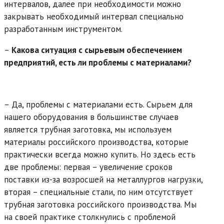
интервалов, далее при необходимости можно
закрывать необходимый интервал специально
разработанным инструментом.
–
Какова ситуация с сырьевым обеспечением
предприятий, есть ли проблемы с материалами?
– Да, проблемы с материалами есть. Сырьем для
нашего оборудования в большинстве случаев
является трубная заготовка, мы используем
материалы российского производства, которые
практически всегда можно купить. Но здесь есть
две проблемы: первая – увеличение сроков
поставки из-за возросшей на металлургов нагрузки,
вторая – специальные стали, по ним отсутствует
трубная заготовка российского производства. Мы
на своей практике столкнулись с проблемой