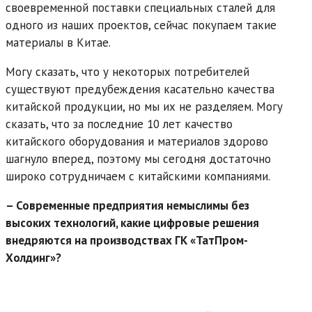
своевременной поставки специальных сталей для
одного из наших проектов, сейчас покупаем такие
материалы в Китае.
Могу сказать, что у некоторых потребителей
существуют предубеждения касательно качества
китайской продукции, но мы их не разделяем. Могу
сказать, что за последние 10 лет качество
китайского оборудования и материалов здорово
шагнуло вперед, поэтому мы сегодня достаточно
широко сотрудничаем с китайскими компаниями.
– Современные предприятия немыслимы без
высоких технологий, какие цифровые решения
внедряются на производствах ГК «ТатПром-
Холдинг»?