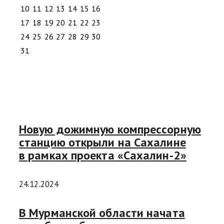
10
11
12
13
14
15
16
17
18
19
20
21
22
23
24
25
26
27
28
29
30
31
Новую дожимную компрессорную
станцию открыли на Сахалине
в рамках проекта «Сахалин-2»
24.12.2024
В Мурманской области начата