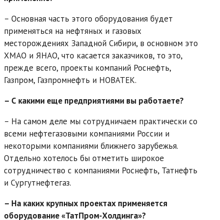
– Основная часть этого оборудования будет
применяться на нефтяных и газовых
месторождениях Западной Сибири, в основном это
ХМАО и ЯНАО, что касается заказчиков, то это,
прежде всего, проекты компаний Роснефть,
Газпром, Газпромнефть и НОВАТЕК.
– С какими еще предприятиями вы работаете?
– На самом деле мы сотрудничаем практически со
всеми нефтегазовыми компаниями России и
некоторыми компаниями ближнего зарубежья.
Отдельно хотелось бы отметить широкое
сотрудничество с компаниями Роснефть, Татнефть
и Сургутнефтегаз.
– На каких крупных проектах применяется
оборудование «ТатПром-Холдинга»?