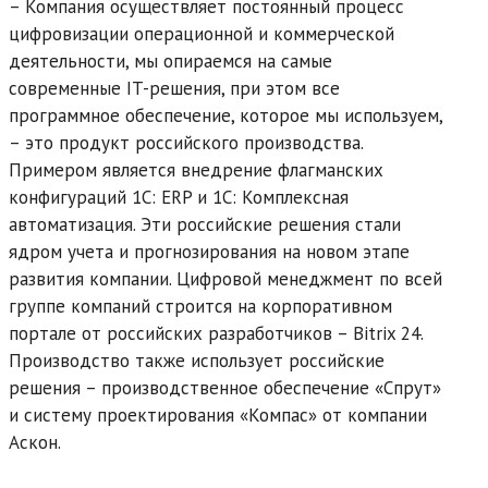
– Компания осуществляет постоянный процесс
цифровизации операционной и коммерческой
деятельности, мы опираемся на самые
современные IT-решения, при этом все
программное обеспечение, которое мы используем,
– это продукт российского производства.
Примером является внедрение флагманских
конфигураций 1С: ERP и 1С: Комплексная
автоматизация. Эти российские решения стали
ядром учета и прогнозирования на новом этапе
развития компании. Цифровой менеджмент по всей
группе компаний строится на корпоративном
портале от российских разработчиков – Bitrix 24.
Производство также использует российские
решения – производственное обеспечение «Спрут»
и систему проектирования «Компас» от компании
Аскон.