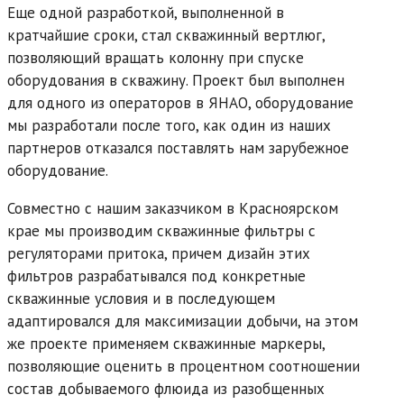
Еще одной разработкой, выполненной в
кратчайшие сроки, стал скважинный вертлюг,
позволяющий вращать колонну при спуске
оборудования в скважину. Проект был выполнен
для одного из операторов в ЯНАО, оборудование
мы разработали после того, как один из наших
партнеров отказался поставлять нам зарубежное
оборудование.
Совместно с нашим заказчиком в Красноярском
крае мы производим скважинные фильтры с
регуляторами притока, причем дизайн этих
фильтров разрабатывался под конкретные
скважинные условия и в последующем
адаптировался для максимизации добычи, на этом
же проекте применяем скважинные маркеры,
позволяющие оценить в процентном соотношении
состав добываемого флюида из разобщенных