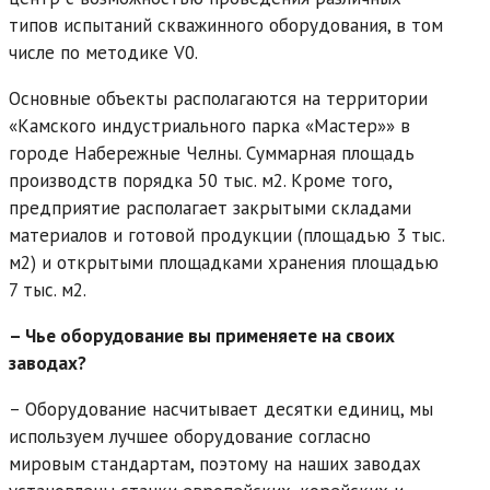
типов испытаний скважинного оборудования, в том
числе по методике V0.
Основные объекты располагаются на территории
«Камского индустриального парка «Мастер»» в
городе Набережные Челны. Суммарная площадь
производств порядка 50 тыс. м2. Кроме того,
предприятие располагает закрытыми складами
материалов и готовой продукции (площадью 3 тыс.
м2) и открытыми площадками хранения площадью
7 тыс. м2.
– Чье оборудование вы применяете на своих
заводах?
– Оборудование насчитывает десятки единиц, мы
используем лучшее оборудование согласно
мировым стандартам, поэтому на наших заводах