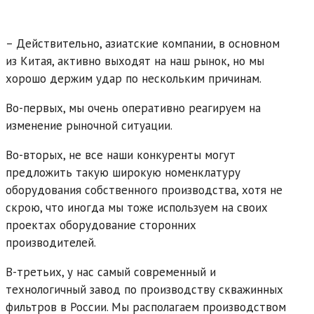
– Действительно, азиатские компании, в основном
из Китая, активно выходят на наш рынок, но мы
хорошо держим удар по нескольким причинам.
Во-первых, мы очень оперативно реагируем на
изменение рыночной ситуации.
Во-вторых, не все наши конкуренты могут
предложить такую широкую номенклатуру
оборудования собственного производства, хотя не
скрою, что иногда мы тоже используем на своих
проектах оборудование сторонних
производителей.
В-третьих, у нас самый современный и
технологичный завод по производству скважинных
фильтров в России. Мы располагаем производством