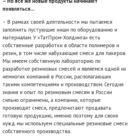
– Но все же новые продукты начинают
появляться…
– В рамках своей деятельности мы пытаемся
заполнить пустующие ниши по оборудованию и
материалам. У «ТатПром-Холдинга» есть
собственные разработки в области полимеров и
резин, в том числе набухающие смеси для пакеров.
Мы имеем собственную лабораторию по
разработке резиновых смесей и являемся одной из
немногих компаний в России, располагающих
такими компетенциями и производством. Сегодня
знания и опыт по резиновым смесям в России
сильно ограничены, а компании, которые
производят смеси, предпочитают продавать
готовую продукцию, именно поэтому для своих
нужд мы используем специальные резиновые смеси
собственного производства.