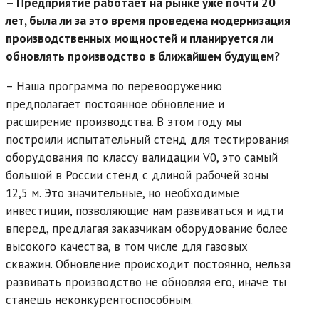
– Предприятие работает на рынке уже почти 20
лет, была ли за это время проведена модернизация
производственных мощностей и планируется ли
обновлять производство в ближайшем будущем?
– Наша программа по перевооружению
предполагает постоянное обновление и
расширение производства. В этом году мы
построили испытательный стенд для тестирования
оборудования по классу валидации V0, это самый
большой в России стенд с длиной рабочей зоны
12,5 м. Это значительные, но необходимые
инвестиции, позволяющие нам развиваться и идти
вперед, предлагая заказчикам оборудование более
высокого качества, в том числе для газовых
скважин. Обновление происходит постоянно, нельзя
развивать производство не обновляя его, иначе ты
станешь неконкурентоспособным.