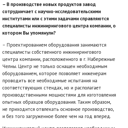
– В производстве новых продуктов завод
сотрудничает с научно-исследовательскими
институтами или с этими задачами справляются
специалисты инжинирингового центра компании, о
котором Вы упомянули?
– Проектированием оборудования занимаются
специалисты собственного инжинирингового
центра компании, расположенного в г. Набережные
Челны. Центр не только оснащен необходимым
оборудованием, которое позволяет инженерам
проводить все необходимые испытания на
соответствующих стендах, но и располагает
производственными мощностями для изготовления
опытных образцов оборудования. Таким образом,
не приходится отвлекать основное производство,
и без того загруженное более чем на год вперед.