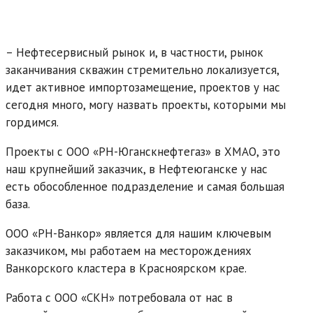
– Нефтесервисный рынок и, в частности, рынок
заканчивания скважин стремительно локализуется,
идет активное импортозамещение, проектов у нас
сегодня много, могу назвать проекты, которыми мы
гордимся.
Проекты с ООО «РН-Юганскнефтегаз» в ХМАО, это
наш крупнейший заказчик, в Нефтеюганске у нас
есть обособленное подразделение и самая большая
база.
ООО «РН-Ванкор» является для нашим ключевым
заказчиком, мы работаем на месторождениях
Ванкорского кластера в Красноярском крае.
Работа с ООО «СКН» потребовала от нас в